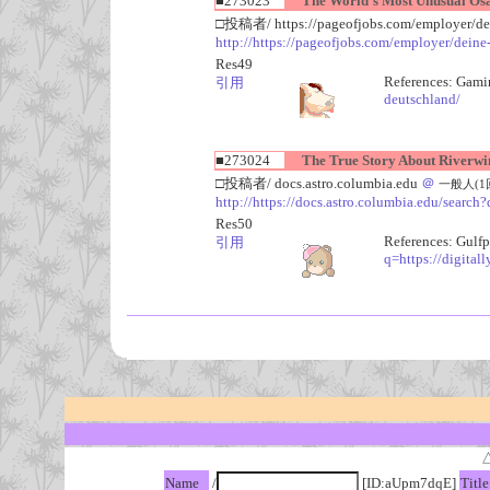
■273023
The World's Most Unusual Osa
□投稿者/ https://pageofjobs.com/employer/dein
http://https://pageofjobs.com/employer/deine
Res49
References: Gami
引用
deutschland/
■273024
The True Story About Riverwi
□投稿者/ docs.astro.columbia.edu
＠
一般人(1回)-
http://https://docs.astro.columbia.edu/search?
Res50
References: Gulfp
引用
q=https://digitall
Name
/
[ID:aUpm7dqE]
Title