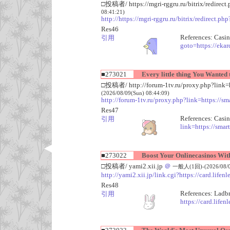
□投稿者/ https://mgri-rggru.ru/bitrix/redirect
08:41:21)
http://https://mgri-rggru.ru/bitrix/redirect.
Res46
References: Casi
引用
goto=https://eka
■273021
Every little thing You Wanted
□投稿者/ http://forum-1tv.ru/proxy.php?link=
(2026/08/09(Sun) 08:44:09)
http://forum-1tv.ru/proxy.php?link=https://
Res47
References: Casin
引用
link=https://sma
■273022
Boost Your Onlinecasinos With
□投稿者/ yami2.xii.jp
＠
一般人(1回)-(2026/08/09
http://yami2.xii.jp/link.cgi?https://card.life
Res48
References: Ladbr
引用
https://card.life