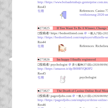
http://https://www.bolsadetrabajo.genterprise.com.
Res43
References: Casino 
引用
verifizierung-2026-a
■273825
If You Want To Be A Winner, Change Y
□投稿者/ https://beshortlisted.com
＠
一般人(7回)-(2026/
http://https://beshortlisted.com/employer/offizielle-se
Res44
References: Richelie
引用
■273826
Im happy I finally registered
□投稿者/ psychologist
＠
弄り魔神(371回)-(2026/08/09(Su
http://https://amazon.it/dp/B0H8YQK9P2
Res45
psychologist
引用
■273827
The Death of Casino Online Real Mo
□投稿者/ pageofjobs.com
＠
一般人(11回)-(2026/08/09(Su
http://https://pageofjobs.com/employer/deine-online-
Res46