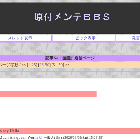
スレッド表示
トピック表示
発言
記事No. [(無題)] 返信ページ
ジ移動 / << [
1-25
] [
26-50
] [
51-50
] >>
 say Hello!
uch is a queen Worth
＠
一般人(1回)-(2026/08/08(Sat) 15:03:59)