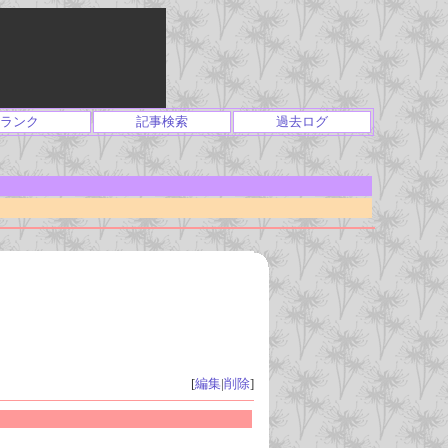
ランク
記事検索
過去ログ
[
編集
|
削除
]