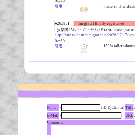
Res49
引用
mastercard nettika
■265851
Im glad I finally registered
□投稿者/ Vivien
＠
一般人(3回)-(2026/08/08(Sat) 05:
http://https://destinomigrar.com/2026/07/17/kaytt
Res50
150% talletusbonus
引用
Name
/
[ID:KjCkrbtn]
Title
E-Mail
/
URL
Comment