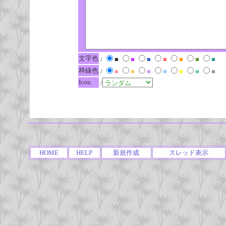
文字色
/
■
■
■
■
■
■
■
枠線色
/
■
■
■
■
■
■
■
Icon
/
HOME
HELP
新規作成
スレッド表示