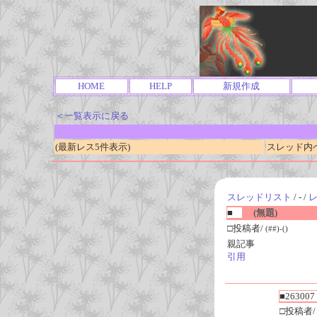
HOME
HELP
新規作成
＜一覧表示に戻る
(最新レス5件表示)
スレッド内ペー
スレッドリスト
/ - /
■
(無題)
□投稿者/
(##)-()
親記事
引用
■2630
□投稿者/ S