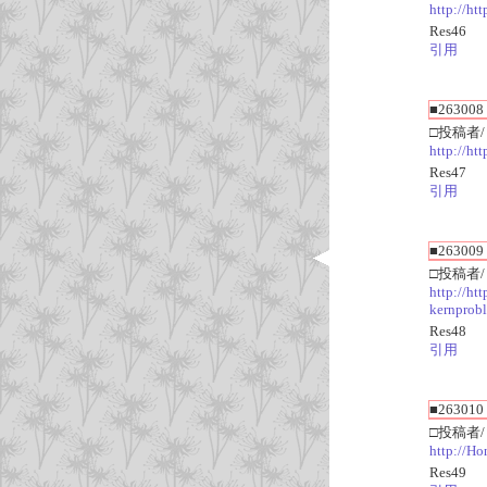
http://ht
Res46
引用
■2630
□投稿者/ h
http://ht
Res47
引用
■2630
□投稿者/ ca
http://ht
kernprob
Res48
引用
■2630
□投稿者/ ca
http://Ho
Res49