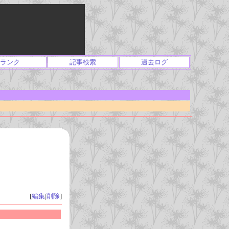
ランク
記事検索
過去ログ
[
編集
|
削除
]