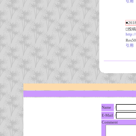
引用
■26
□投稿者/
http:/
Res50
引用
Name
/
E-Mail
/
Comment