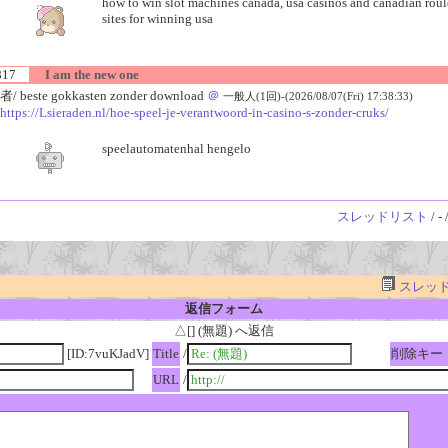
how to win slot machines canada, usa casinos and canadian roulet
sites for winning usa
1817
I am the new one
 beste gokkasten zonder download
＠
一般人(1回)-(2026/08/07(Fri) 17:38:33)
/https://Lsieraden.nl/hoe-speel-je-verantwoord-in-casino-s-zonder-cruks/
speelautomatenhal hengelo
スレッドリスト
/ - 
スレッ
返信フォーム
△[] (無題) へ返信
[ID:7vuKJadV]
Title
/
削除キー
URL
/