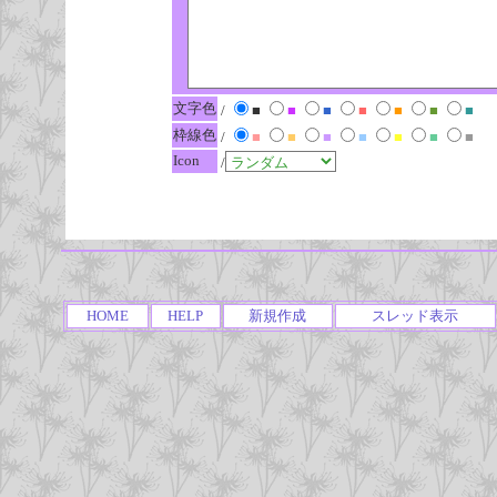
文字色
/
■
■
■
■
■
■
■
枠線色
/
■
■
■
■
■
■
■
Icon
/
HOME
HELP
新規作成
スレッド表示