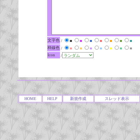
文字色
/
■
■
■
■
■
■
■
枠線色
/
■
■
■
■
■
■
■
Icon
/
HOME
HELP
新規作成
スレッド表示