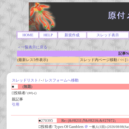
HOME
HELP
新規作成
スレッド表示
＜一覧表示に戻る
記事No
(最新レス5件表示)
スレッド内ページ移動 / << [
1
スレッドリスト
/ - /
レスフォームへ移動
■
(無題)
□投稿者/
(##)-()
親記事
引用
■270395
Re: (&#8211;ｳ&#8216;&#27072;
□投稿者/ Types Of Gamblers
＠
一般人(1回)-(2026/08/08(Sat)