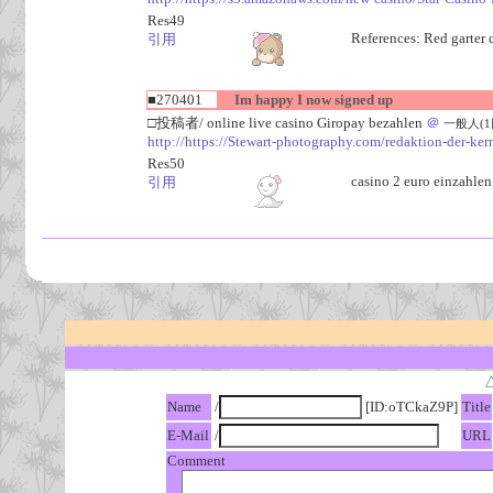
Res49
References: Red garter
引用
■270401
Im happy I now signed up
□投稿者/ online live casino Giropay bezahlen
＠
一般人(1回)-
http://https://Stewart-photography.com/redaktion-der-kern
Res50
casino 2 euro einzahlen
引用
Name
/
[ID:oTCkaZ9P]
Title
E-Mail
/
URL
Comment