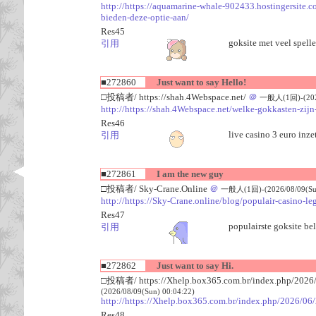
http://https://aquamarine-whale-902433.hostingersite.c
bieden-deze-optie-aan/
Res45
goksite met veel spell
引用
■272860
Just want to say Hello!
□投稿者/ https://shah.4Webspace.net/
＠
一般人(1回)-(2026
http://https://shah.4Webspace.net/welke-gokkasten-zijn
Res46
live casino 3 euro inze
引用
■272861
I am the new guy
□投稿者/ Sky-Crane.Online
＠
一般人(1回)-(2026/08/09(Sun
http://https://Sky-Crane.online/blog/populair-casino-le
Res47
populairste goksite be
引用
■272862
Just want to say Hi.
□投稿者/ https://Xhelp.box365.com.br/index.php/2026/06
(2026/08/09(Sun) 00:04:22)
http://https://Xhelp.box365.com.br/index.php/2026/06/2
Res48