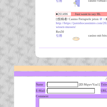
casino virtual 
引用
■261496
Just want to say Hi.
□投稿者/ Casino Freispiele jeton
＠
一般
http://https://juninhocassimiro.com/2
wissen-mussen/
Res50
casino mit bit
引用
Name
/
[ID:MqwvYza1]
Title
E-Mail
/
URL
Comment