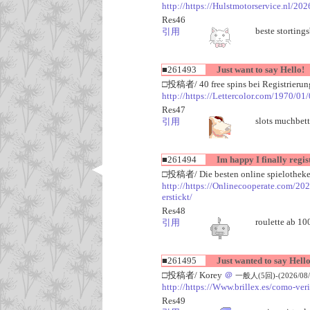
http://https://Hulstmotorservice.nl/202
Res46
beste storting
引用
■261493
Just want to say Hello!
□投稿者/ 40 free spins bei Registrieru
http://https://Lettercolor.com/1970/01
Res47
slots muchbet
引用
■261494
Im happy I finally regis
□投稿者/ Die besten online spielothek
http://https://Onlinecooperate.com/202
erstickt/
Res48
roulette ab 10
引用
■261495
Just wanted to say Hello
□投稿者/ Korey
＠
一般人(5回)-(2026/08/07
http://https://Www.brillex.es/como-veri
Res49