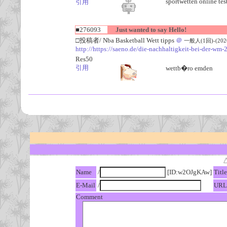
sportwetten online tes
引用
■276093
Just wanted to say Hello!
□投稿者/ Nba Basketball Wett tipps
＠
一般人(1回)-(2026/
http://https://saeno.de/die-nachhaltigkeit-bei-der-wm-
Res50
引用
wettb�ro emden
Name
/
[ID:w2OJgKAw]
Title
E-Mail
/
URL
Comment