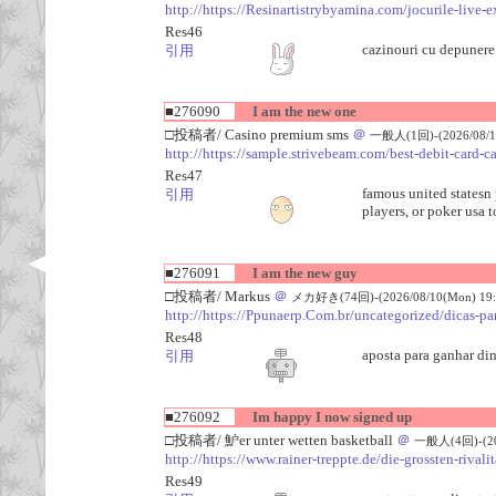
http://https://Resinartistrybyamina.com/jocurile-liv
Res46
cazinouri cu depunere
引用
■276090
I am the new one
□投稿者/ Casino premium sms
＠
一般人(1回)-(2026/08/10
http://https://sample.strivebeam.com/best-debit-card-c
Res47
famous united statesn
引用
players, or poker usa 
■276091
I am the new guy
□投稿者/ Markus
＠
メカ好き(74回)-(2026/08/10(Mon) 19:
http://https://Ppunaerp.Com.br/uncategorized/dicas-p
Res48
aposta para ganhar di
引用
■276092
Im happy I now signed up
□投稿者/ 魲er unter wetten basketball
＠
一般人(4回)-(202
http://https://www.rainer-treppte.de/die-grossten-rival
Res49