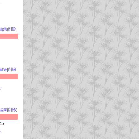
-
編集
|
削除
]
編集
|
削除
]
/
編集
|
削除
]
ri)
/