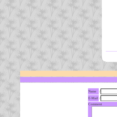
Name
/
E-Mail
/
Comment