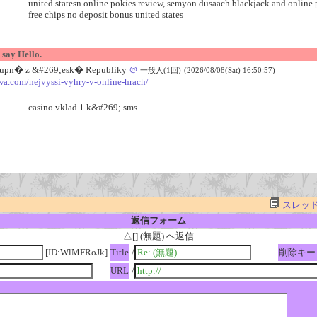
united statesn online pokies review, semyon dusaach blackjack and online p
free chips no deposit bonus united states
say Hello.
upn� z &#269;esk� Republiky
＠
一般人(1回)-(2026/08/08(Sat) 16:50:57)
tawa.com/nejvyssi-vyhry-v-online-hrach/
casino vklad 1 k&#269; sms
スレッ
返信フォーム
△[] (無題) へ返信
[ID:WlMFRoJk]
Title
/
削除キー
URL
/