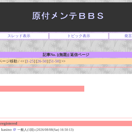
スレッド表示
トピック表示
発言
記事No. [(無題)] 返信ページ
ジ移動 / << [
1-25
] [
26-50
] [
51-50
] >>
registered
 kasino
＠
一般人(1回)-(2026/08/08(Sat) 16:50:13)