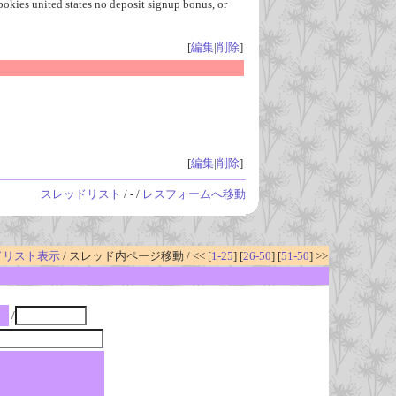
okies united states no deposit signup bonus, or
[
編集
|
削除
]
[
編集
|
削除
]
スレッドリスト
/ - /
レスフォームへ移動
ドリスト表示
/ スレッド内ページ移動 / << [
1-25
] [
26-50
] [
51-50
] >>
/