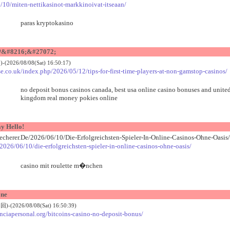
/10/miten-nettikasinot-markkinoivat-itseaan/
paras kryptokasino
ｳ&#8216;&#27072;
026/08/08(Sat) 16:50:17)
e.co.uk/index.php/2026/05/12/tips-for-first-time-players-at-non-gamstop-casinos/
no deposit bonus casinos canada, best usa online casino bonuses and united
kingdom real money pokies online
y Hello!
erer.De/2026/06/10/Die-Erfolgreichsten-Spieler-In-Online-Casinos-Ohne-Oasis
2026/06/10/die-erfolgreichsten-spieler-in-online-casinos-ohne-oasis/
casino mit roulette m�nchen
one
-(2026/08/08(Sat) 16:50:39)
enciapersonal.org/bitcoins-casino-no-deposit-bonus/