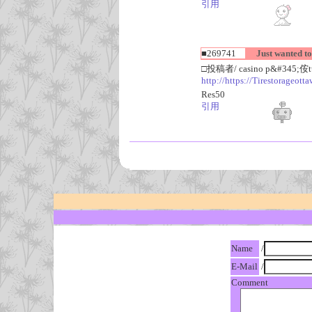
引用
■269741
Just wanted to 
□投稿者/ casino p&#345;侒t
http://https://Tirestorageot
Res50
引用
Name
/
E-Mail
/
Comment