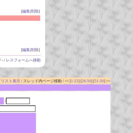
[
編集
|
削除
]
[
編集
|
削除
]
/ - /
レスフォームへ移動
ドリスト表示
/ スレッド内ページ移動 / << [
1-25
] [
26-50
] [
51-50
] >>
ー
/