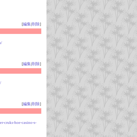
[
編集
|
削除
]
u/
[
編集
|
削除
]
/
[
編集
|
削除
]
r-cruks-hoe-casino-s-