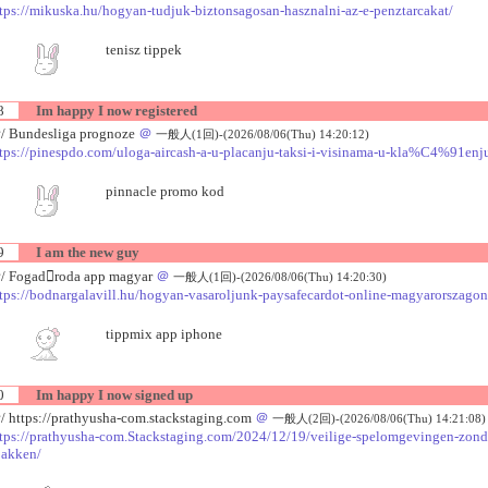
ttps://mikuska.hu/hogyan-tudjuk-biztonsagosan-hasznalni-az-e-penztarcakat/
tenisz tippek
48
Im happy I now registered
Bundesliga prognoze
＠
一般人(1回)-(2026/08/06(Thu) 14:20:12)
ttps://pinespdo.com/uloga-aircash-a-u-placanju-taksi-i-visinama-u-kla%C4%91enj
pinnacle promo kod
49
I am the new guy
Fogadroda app magyar
＠
一般人(1回)-(2026/08/06(Thu) 14:20:30)
ttps://bodnargalavill.hu/hogyan-vasaroljunk-paysafecardot-online-magyarorszagon
tippmix app iphone
50
Im happy I now signed up
ttps://prathyusha-com.stackstaging.com
＠
一般人(2回)-(2026/08/06(Thu) 14:21:08)
ttps://prathyusha-com.Stackstaging.com/2024/12/19/veilige-spelomgevingen-zonde
pakken/