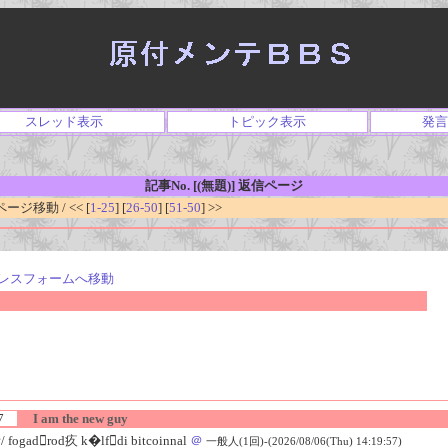
スレッド表示
トピック表示
発言
記事No. [(無題)] 返信ページ
ジ移動 / << [
1-25
] [
26-50
] [
51-50
] >>
レスフォームへ移動
47
I am the new guy
fogadrod疚 k�lfdi bitcoinnal
＠
一般人(1回)-(2026/08/06(Thu) 14:19:57)