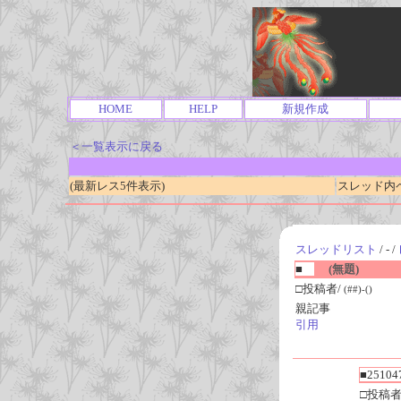
HOME
HELP
新規作成
＜一覧表示に戻る
(最新レス5件表示)
スレッド内ペー
スレッドリスト
/ - /
■
(無題)
□投稿者/
(##)-()
親記事
引用
■2510
□投稿者/ 