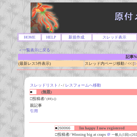
HOME
HELP
新規作成
スレッド表示
＜一覧表示に戻る
記事No
(最新レス5件表示)
スレッド内ページ移動 / << [
1
スレッドリスト
/ - /
レスフォームへ移動
■
(無題)
□投稿者/
(##)-()
親記事
引用
■260066
Im happy I now registered
□投稿者/ Winning big at craps
＠
一般人(1回)-(2026/