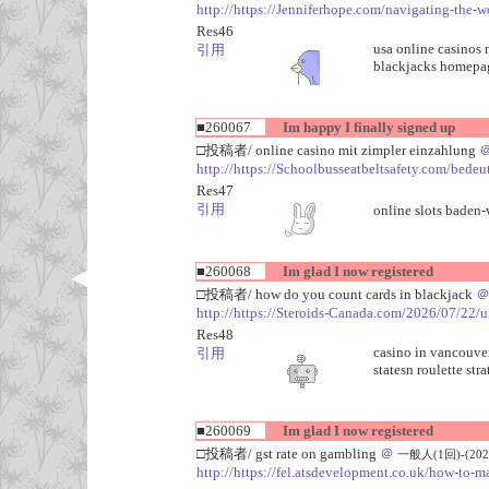
http://https://Jenniferhope.com/navigating-the-
Res46
usa online casinos 
引用
blackjacks homepag
■260067
Im happy I finally signed up
□投稿者/ online casino mit zimpler einzahlung
http://https://Schoolbusseatbeltsafety.com/bedeut
Res47
引用
online slots bade
■260068
Im glad I now registered
□投稿者/ how do you count cards in blackjack
http://https://Steroids-Canada.com/2026/07/22/
Res48
casino in vancouver
引用
statesn roulette str
■260069
Im glad I now registered
□投稿者/ gst rate on gambling
＠
一般人(1回)-(2026/0
http://https://fel.atsdevelopment.co.uk/how-to-m