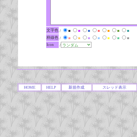
文字色
/
■
■
■
■
■
■
■
枠線色
/
■
■
■
■
■
■
■
Icon
/
HOME
HELP
新規作成
スレッド表示