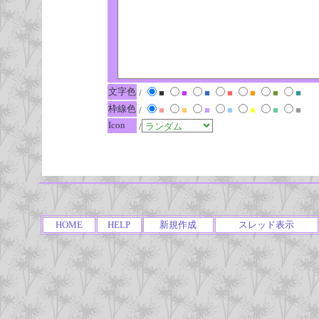
文字色
/
■
■
■
■
■
■
■
枠線色
/
■
■
■
■
■
■
■
Icon
/
HOME
HELP
新規作成
スレッド表示