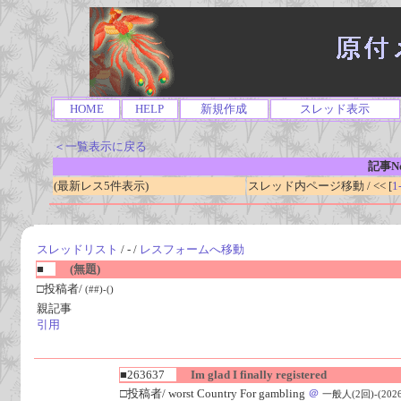
HOME
HELP
新規作成
スレッド表示
＜一覧表示に戻る
記事No
(最新レス5件表示)
スレッド内ページ移動 / << [
1
スレッドリスト
/ - /
レスフォームへ移動
■
(無題)
□投稿者/
(##)-()
親記事
引用
■263637
Im glad I finally registered
□投稿者/ worst Country For gambling
＠
一般人(2回)-(2026/0