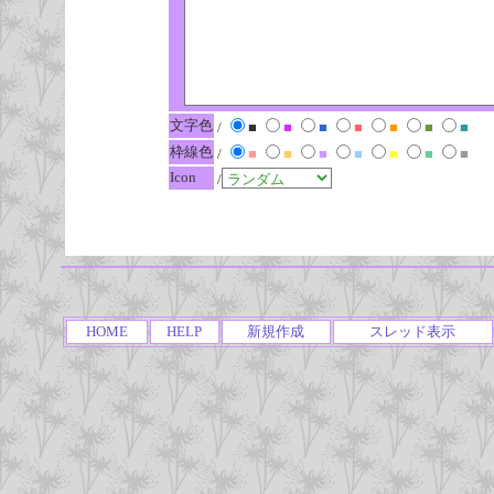
文字色
/
■
■
■
■
■
■
■
枠線色
/
■
■
■
■
■
■
■
Icon
/
HOME
HELP
新規作成
スレッド表示