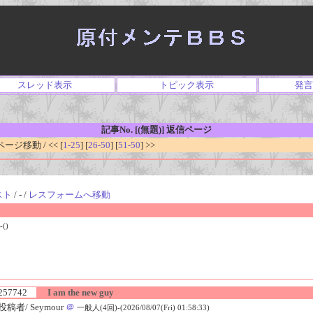
スレッド表示
トピック表示
発言
記事No. [(無題)] 返信ページ
ジ移動 / << [
1-25
] [
26-50
] [
51-50
] >>
スト
/ - /
レスフォームへ移動
-()
257742
I am the new guy
投稿者/ Seymour
＠
一般人(4回)-(2026/08/07(Fri) 01:58:33)