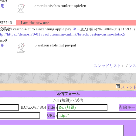
es49
amerikanisches roulette spielen
引用
257746
I am the new one
投稿者/ casino 4 euro einzahlung apple pay
＠
一般人(1回)-(2026/08/07(Fri) 01:59:10)
tp://https://demosl70-01.rvsolutions.in/carlink/bitach/besten-casino-slots-2/
es50
5 walzen slots mit paypal
引用
スレッドリスト
/ - /
レ
スレッ
返信フォーム
△[] (無題) へ返信
[ID:7zXWI43G]
Title
/
削除キー
URL
/