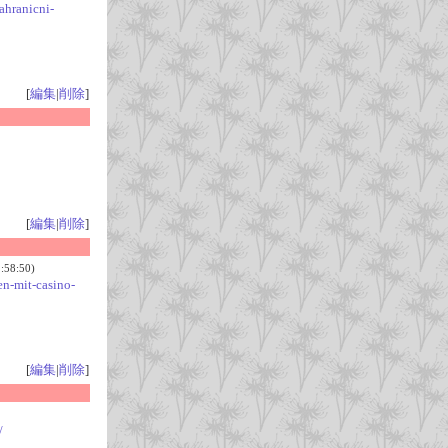
ahranicni-
[
編集
|
削除
]
[
編集
|
削除
]
:58:50)
en-mit-casino-
[
編集
|
削除
]
/