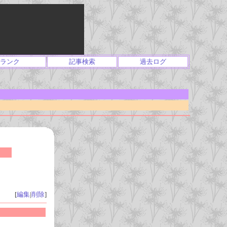
ランク
記事検索
過去ログ
[
編集
|
削除
]