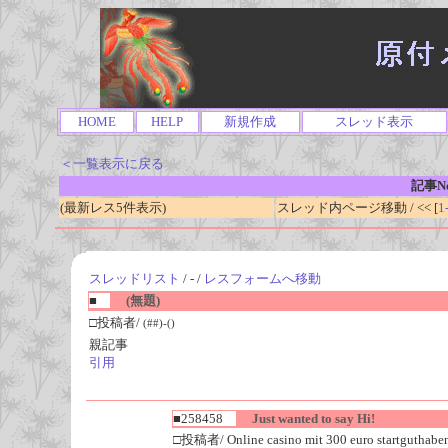
HOME
HELP
新規作成
スレッド表示
＜一覧表示に戻る
記事No
(最新レス5件表示)
スレッド内ページ移動 / << [
1
スレッドリスト
/ - /
レスフォームへ移動
■
(無題)
□投稿者/
(##)-()
親記事
引用
■258458
Just wanted to say Hi!
□投稿者/ Online casino mit 300 euro startguthabe