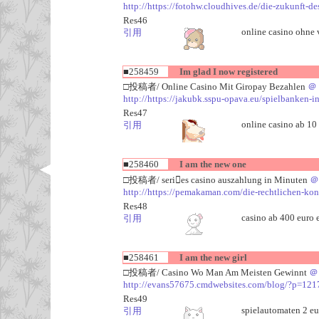
http://https://fotohw.cloudhives.de/die-zukunft-de
Res46
online casino ohne 
引用
■258459
Im glad I now registered
□投稿者/ Online Casino Mit Giropay Bezahlen
＠
http://https://jakubk.sspu-opava.eu/spielbanken-in
Res47
online casino ab 10 
引用
■258460
I am the new one
□投稿者/ series casino auszahlung in Minuten
＠
http://https://pemakaman.com/die-rechtlichen-kon
Res48
casino ab 400 euro 
引用
■258461
I am the new girl
□投稿者/ Casino Wo Man Am Meisten Gewinnt
＠
http://evans57675.cmdwebsites.com/blog/?p=121
Res49
spielautomaten 2 eu
引用