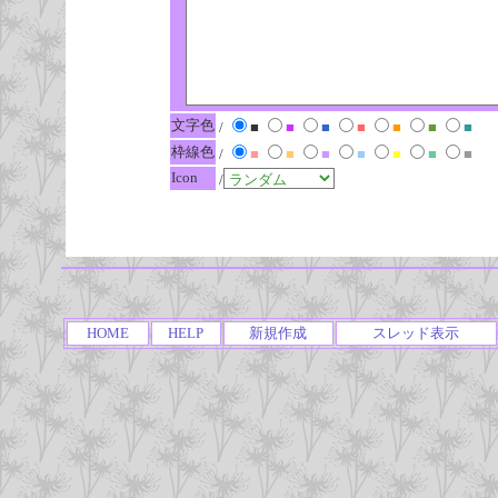
文字色
/
■
■
■
■
■
■
■
枠線色
/
■
■
■
■
■
■
■
Icon
/
HOME
HELP
新規作成
スレッド表示