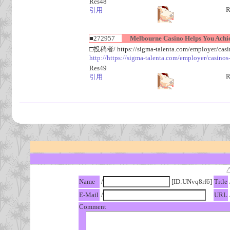
Res48
R
引用
■272957
Melbourne Casino Helps You Achie
□投稿者/ https://sigma-talenta.com/employer/casin
http://https://sigma-talenta.com/employer/casinos
Res49
R
引用
Name
/
[ID:UNvq8rf6]
Title
E-Mail
/
URL
Comment