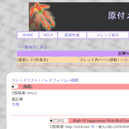
HOME
HELP
新規作成
スレッド表示
＜一覧表示に戻る
記事No
(最新レス5件表示)
スレッド内ページ移動 / << [
1
スレッドリスト
/ - /
レスフォームへ移動
■
(無題)
□投稿者/
(##)-()
親記事
引用
■272952
High 10 Suggestions With Red Gar
□投稿者/ http://n2ch.net/
＠
一般人(1回)-(2026/08/09(