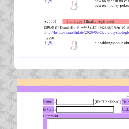
new no deposit uk cas
引用
best real money poker
■259014
Im happy I finally registered
□投稿者/ Dannielle
＠
一般人(1回)-(2026/08/07(Fri) 07:19
http://https://uzatelini.de/2026/06/03/die-psychologi
Res50
einzahlungsbonus oh
引用
Name
/
[ID:TUddH9wC]
Titl
E-Mail
/
UR
Comment