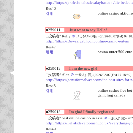
http://https://profesionalesdesalaybar.com/die-bedeu
Res46
online casino aktion
引用
■259011
Just want to say Hello!
□投稿者/ Kelly
＠
メカ好き(80回)-(2026/08/07(Fri) 07:18:
http://https://Dowaalgabl.com/online-casino-seiten/
Res47
casino unter 500 euro
引用
■259012
I am the new girl
□投稿者/ Alan
＠
一般人(1回)-(2026/08/07(Fri) 07:18:39)
http://https://gentsformalwear.com/the-best-sites-fo
Res48
online casino free bet
引用
gambling canada
■259013
Im glad I finally registered
□投稿者/ best online casino in axis
＠
一般人(1回)-(2026/0
http://https://Fel.atsdevelopment.co.uk/everything-y
Res49