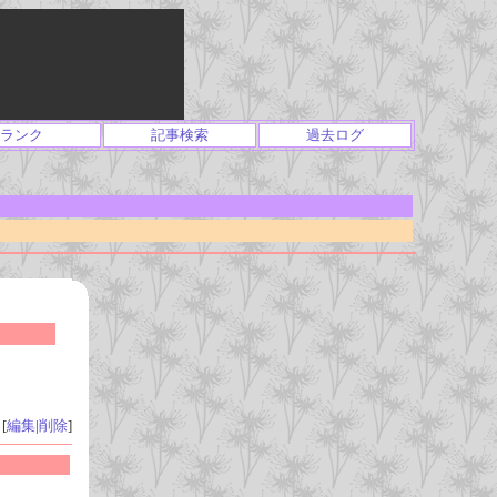
ランク
記事検索
過去ログ
[
編集
|
削除
]