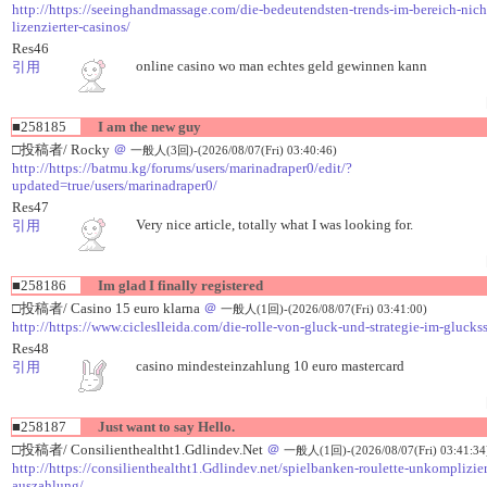
http://https://seeinghandmassage.com/die-bedeutendsten-trends-im-bereich-nich
lizenzierter-casinos/
Res46
online casino wo man echtes geld gewinnen kann
引用
■258185
I am the new guy
□投稿者/ Rocky
＠
一般人(3回)-(2026/08/07(Fri) 03:40:46)
http://https://batmu.kg/forums/users/marinadraper0/edit/?
updated=true/users/marinadraper0/
Res47
Very nice article, totally what I was looking for.
引用
■258186
Im glad I finally registered
□投稿者/ Casino 15 euro klarna
＠
一般人(1回)-(2026/08/07(Fri) 03:41:00)
http://https://www.cicleslleida.com/die-rolle-von-gluck-und-strategie-im-gluckss
Res48
casino mindesteinzahlung 10 euro mastercard
引用
■258187
Just want to say Hello.
□投稿者/ Consilienthealtht1.Gdlindev.Net
＠
一般人(1回)-(2026/08/07(Fri) 03:41:34
http://https://consilienthealtht1.Gdlindev.net/spielbanken-roulette-unkomplizier
auszahlung/