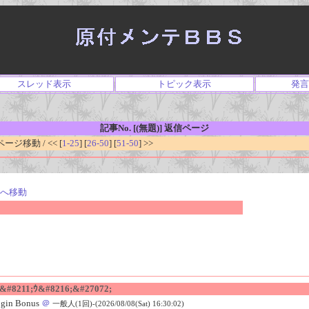
スレッド表示
トピック表示
発言
記事No. [(無題)] 返信ページ
ジ移動 / << [
1-25
] [
26-50
] [
51-50
] >>
へ移動
&#8211;ｳ&#8216;&#27072;
gin Bonus
＠
一般人(1回)-(2026/08/08(Sat) 16:30:02)