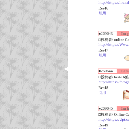
http://https://mo
Res46
引用
■269643
Im gla
□投稿者/ online Cas
http://https://Www.
Res47
引用
■269644
I am t
□投稿者/ beste fr鮏h
http://https://foto
Res48
引用
■269645
Im hap
□投稿者/ Online Cas
http://https://Upt.
Res49