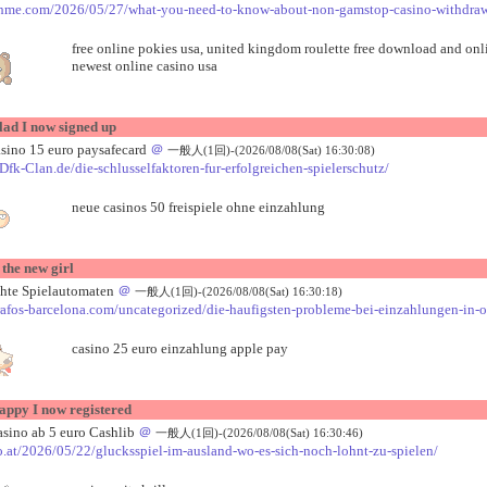
nahme.com/2026/05/27/what-you-need-to-know-about-non-gamstop-casino-withdraw
free online pokies usa, united kingdom roulette free download and onl
newest online casino usa
d I now signed up
ino 15 euro paysafecard
＠
一般人(1回)-(2026/08/08(Sat) 16:30:08)
Dfk-Clan.de/die-schlusselfaktoren-fur-erfolgreichen-spielerschutz/
neue casinos 50 freispiele ohne einzahlung
he new girl
te Spielautomaten
＠
一般人(1回)-(2026/08/08(Sat) 16:30:18)
grafos-barcelona.com/uncategorized/die-haufigsten-probleme-bei-einzahlungen-in-o
casino 25 euro einzahlung apple pay
py I now registered
ino ab 5 euro Cashlib
＠
一般人(1回)-(2026/08/08(Sat) 16:30:46)
co.at/2026/05/22/glucksspiel-im-ausland-wo-es-sich-noch-lohnt-zu-spielen/