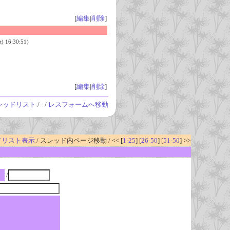
[
編集
|
削除
]
 16:30:51)
[
編集
|
削除
]
レッドリスト
/ - /
レスフォームへ移動
ドリスト表示
/ スレッド内ページ移動 / << [
1-25
] [
26-50
] [
51-50
] >>
/