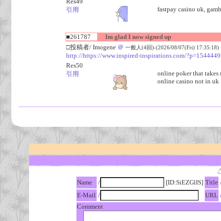
Res49
fastpay casino uk, gamb
引用
■261787
Im glad I now signed up
□投稿者/ Imogene
＠
一般人(4回)-(2026/08/07(Fri) 17:35:18)
http://https://www.inspired-inspirations.com/?p=1544449
Res50
online poker that takes
引用
online casino not in uk
Name
/
[ID:SiEZGlIS]
Title
E-Mail
/
URL
Comment