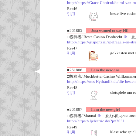
http://https://Grace-Choir.nl/de-rol-van-
Res46
beste live casin
引用
■261805
Just wanted to say Hi!
□投稿者/ Beste Casino Dordrecht
＠
一般人(
http://https://gtsports.nl/spelregels-en-st
Res47
gokkasten met s
引用
■261806
I am the new one
□投稿者/ Muchbetter Casino Willkomme
http://https://ncs-Hydraulik.de/die-best
Res48
slotspiele um e
引用
■261807
I am the new girl
□投稿者/ Manual
＠
一般人(5回)-(2026/08/07(
http://https://Jjelectric.de/?p=3031
Res49
klassische spie
引用