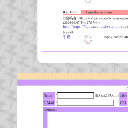
■261808
I am the new one
□投稿者/ Https://Vijoca.com/wie-sie-mit-ep
(2026/08/07(Fri) 17:37:44)
http://https://Vijoca.com/wie-sie-mit-eps-
Res50
inpay casino a
引用
Name
/
[ID:srzZYO5m]
Title
E-Mail
/
URL
Comment