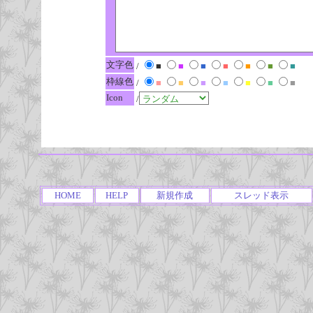
文字色
/
■
■
■
■
■
■
■
枠線色
/
■
■
■
■
■
■
■
Icon
/
HOME
HELP
新規作成
スレッド表示