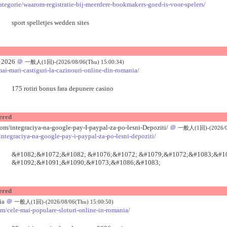
ategorie/waarom-registratie-bij-meerdere-bookmakers-goed-is-voor-spelers/
sport spelletjes wedden sites
 2026
＠
一般人(1回)-(2026/08/06(Thu) 15:00:34)
mai-mari-castiguri-la-cazinouri-online-din-romania/
175 rotiri bonus fara depunere casino
ered
/integraciya-na-google-pay-I-paypal-za-po-lesni-Depoziti/
＠
一般人(1回)-(2026/08
integraciya-na-google-pay-i-paypal-za-po-lesni-depoziti/
&#1082;&#1072;&#1082; &#1076;&#1072; &#1079;&#1072;&#1083;&#1
&#1092;&#1091;&#1090;&#1073;&#1086;&#1083;
ered
ia
＠
一般人(1回)-(2026/08/06(Thu) 15:00:50)
om/cele-mai-populare-sloturi-online-in-romania/