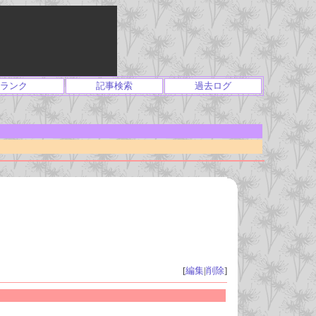
ランク
記事検索
過去ログ
[
編集
|
削除
]