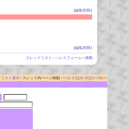
[
編集
|
削除
]
[
編集
|
削除
]
スレッドリスト
/ - /
レスフォームへ移動
ドリスト表示
/ スレッド内ページ移動 / << [
1-25
] [
26-50
] [
51-50
] >>
/