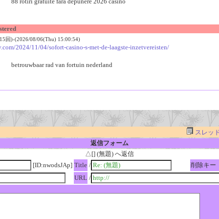
88 rotiri gratuite fara depunere 2026 casino
stered
)-(2026/08/06(Thu) 15:00:54)
y.com/2024/11/04/sofort-casino-s-met-de-laagste-inzetvereisten/
betrouwbaar rad van fortuin nederland
スレッ
返信フォーム
△[] (無題) へ返信
[ID:nwodsJAp]
Title
/
削除キー
URL
/