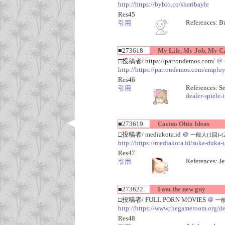
http://https://bybio.co/sharibayle
Res45
References: B
引用
■273618
My Life, My Job, My Car
□投稿者/ https://pattondemos.com/
＠
http://https://pattondemos.com/employer
Res46
References: S
引用
dealer-spiele-i
■273619
Casino Ohio Ideas
□投稿者/ mediakota.id
＠
一般人(1回)-(202
http://https://mediakota.id/suka-duka-
Res47
References: J
引用
■273622
I am the new guy
□投稿者/ FULL PORN MOVIES
＠
一般人
http://https://www.thegameroom.org/de
Res48