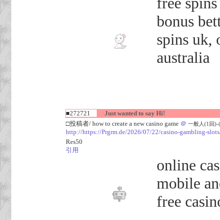
free spins
bonus bett
spins uk,
australia
■272721
Just wanted to say Hi!
□投稿者/ how to create a new casino game
＠
一般人(1回)-(20
http://https://Prgrm.de/2026/07/22/casino-gambling-slots
Res50
引用
online cas
mobile an
free casin