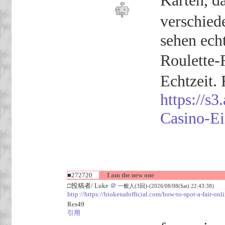
verschied
sehen ech
Roulette-
Echtzeit.
https://s
Casino-Ei
■272720
I am the new one
□投稿者/ Luke
＠
一般人(3回)-(2026/08/08(Sat) 22:43:38)
http://https://biokenafofficial.com/how-to-spot-a-fair-onl
Res49
引用