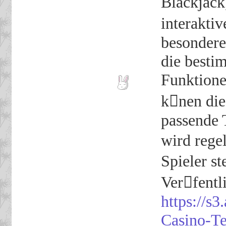
Blackjack
interakti
besonderes
die besti
Funktione
knen die
passende T
wird rege
Spieler st
Verfentl
https://s
Casino-Te