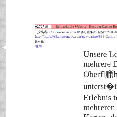
■272719
Remarkable Website - Hexabet Casino Bon
□投稿者/ s3.amazonaws.com
＠
弄り魔神(855回)-(2026/08/08(
http://https://s3.amazonaws.com/new-casino/888-Casino
Res48
引用
Unsere Lo
mehrere D
Oberfl臘h
unterst�t
Erlebnis 
mehreren 
Karten, d