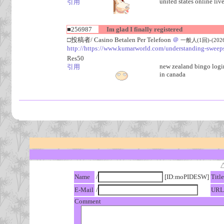
united states online liv
引用
■256987
Im glad I finally registered
□投稿者/ Casino Betalen Per Telefoon
＠
一般人(1回)-(2026/0
http://https://www.kumarworld.com/understanding-sweeps
Res50
new zealand bingo login
引用
in canada
Name
/
[ID:moPIDESW]
Title
E-Mail
/
URL
Comment