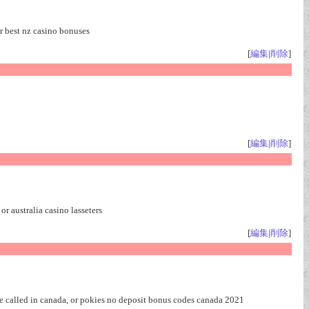
or best nz casino bonuses
[
編集
|
削除
]
[
編集
|
削除
]
r australia casino lasseters
[
編集
|
削除
]
re called in canada, or pokies no deposit bonus codes canada 2021