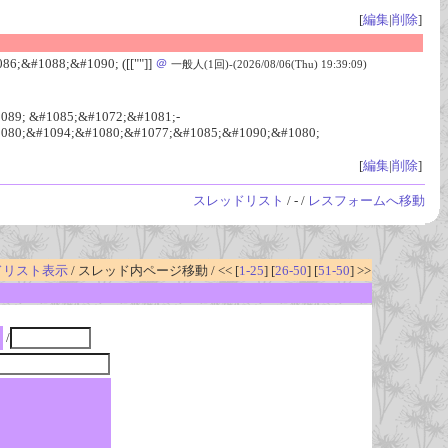
[
編集
|
削除
]
;&#1088;&#1090; ([[""]]
＠
一般人(1回)-(2026/08/06(Thu) 19:39:09)
089; &#1085;&#1072;&#1081;-
080;&#1094;&#1080;&#1077;&#1085;&#1090;&#1080;
[
編集
|
削除
]
スレッドリスト
/ - /
レスフォームへ移動
ドリスト表示
/ スレッド内ページ移動 / << [
1-25
] [
26-50
] [
51-50
] >>
/