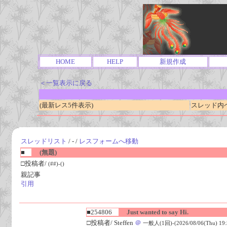
HOME
HELP
新規作成
＜一覧表示に戻る
(最新レス5件表示)
スレッド内ペー
スレッドリスト
/ - /
レスフォームへ移動
■
(無題)
□投稿者/
(##)-()
親記事
引用
■254806
Just wanted to say Hi.
□投稿者/ Steffen
＠
一般人(1回)-(2026/08/06(Thu) 19: