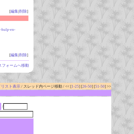
[
編集
|
削除
]
-hulp-en-
[
編集
|
削除
]
スフォームへ移動
ドリスト表示
/ スレッド内ページ移動 / << [
1-25
] [
26-50
] [
51-50
] >>
/