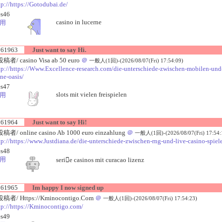
tp://https://Gotodubai.de/
s46
casino in lucerne
用
261963
Just want to say Hi.
稿者/ casino Visa ab 50 euro
＠
一般人(1回)-(2026/08/07(Fri) 17:54:09)
tp://https://Www.Excellence-research.com/die-unterschiede-zwischen-mobilen-und
ne-oasis/
s47
slots mit vielen freispielen
用
261964
Just want to say Hi!
稿者/ online casino Ab 1000 euro einzahlung
＠
一般人(1回)-(2026/08/07(Fri) 17:54:
tp://https://www.Justdiana.de/die-unterschiede-zwischen-rng-und-live-casino-spiel
s48
用
serie casinos mit curacao lizenz
261965
Im happy I now signed up
稿者/ Https://Kminocontigo.Com
＠
一般人(1回)-(2026/08/07(Fri) 17:54:23)
tp://https://Kminocontigo.com/
s49