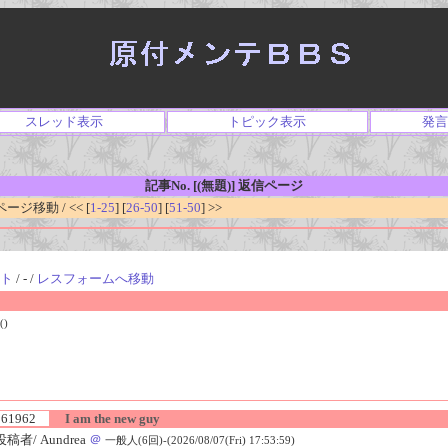
スレッド表示
トピック表示
発言
記事No. [(無題)] 返信ページ
ジ移動 / << [
1-25
] [
26-50
] [
51-50
] >>
ト
/ - /
レスフォームへ移動
()
261962
I am the new guy
投稿者/ Aundrea
＠
一般人(6回)-(2026/08/07(Fri) 17:53:59)