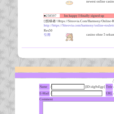
newest online casin
■258597
Im happy I finally signed up
□投稿者/ Https://Siteovia.Com/Harmony/Online-R
http://https://Siteovia.com/harmony/online-roule
Res50
casino ohne 5 sekun
引用
Name
/
[ID:idg9sEgp]
Title
E-Mail
/
URL
Comment