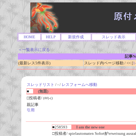
HOME
HELP
新規作成
スレッド表示
＜一覧表示に戻る
記事No
(最新レス5件表示)
スレッド内ページ移動 / << [
1
スレッドリスト
/ - /
レスフォームへ移動
■
(無題)
□投稿者/
(##)-()
親記事
引用
■258593
I am the new one
□投稿者/ spielautomaten Sofort魲erweisung ausz