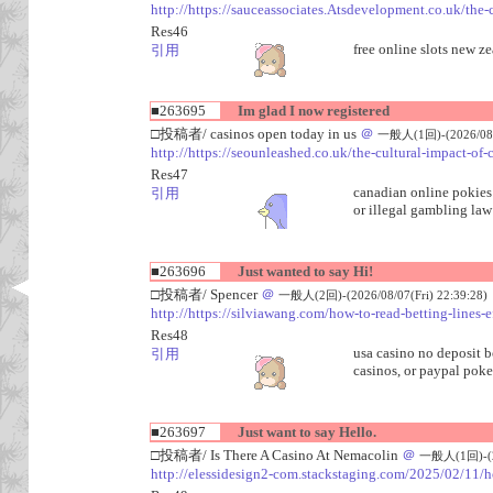
http://https://sauceassociates.Atsdevelopment.co.uk/the-c
Res46
free online slots new z
引用
■263695
Im glad I now registered
□投稿者/ casinos open today in us
＠
一般人(1回)-(2026/08/0
http://https://seounleashed.co.uk/the-cultural-impact-o
Res47
canadian online pokies
引用
or illegal gambling law
■263696
Just wanted to say Hi!
□投稿者/ Spencer
＠
一般人(2回)-(2026/08/07(Fri) 22:39:28)
http://https://silviawang.com/how-to-read-betting-lines-
Res48
usa casino no deposit b
引用
casinos, or paypal poker
■263697
Just want to say Hello.
□投稿者/ Is There A Casino At Nemacolin
＠
一般人(1回)-(20
http://elessidesign2-com.stackstaging.com/2025/02/11/h