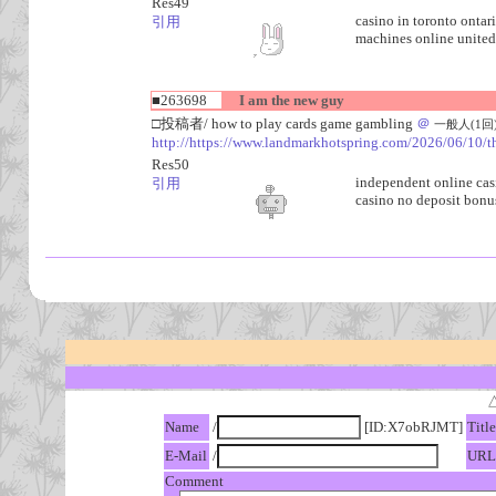
Res49
casino in toronto ontari
引用
machines online united 
■263698
I am the new guy
□投稿者/ how to play cards game gambling
＠
一般人(1回)-(2
http://https://www.landmarkhotspring.com/2026/06/10/th
Res50
independent online casi
引用
casino no deposit bon
Name
/
[ID:X7obRJMT]
Title
E-Mail
/
URL
Comment