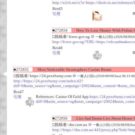
http://n2ch.net/x?u=https://dinfo.in.net/robtm
Res45
R
引用
■272954
How To Lose Money With Polina 
□投稿者/ fcterc.gov.ng
＠
一般人(2回)-(2026/08/09(Su
http://fcterc.gov.ng/?URL=https://nfccardmaker.c
Res46
R
引用
■272955
Most Noticeable Stratosphere Casino Bonus
□投稿者/ https://24.pexeburay.com
＠
一般人(1回)-(2026/08/09(Sun) 06:13:48
http://https://24.pexeburay.com/index/d2?
diff=0&utm_source=og&utm_campaign=20924&utm_content=&utm_cl
Res47
References: Casino Of Gold App
https://24.pexeburay.com/i
引用
diff=0&utm_source=og&utm_campaign=20924&utm_cont
■272956
Lies And Damn Lies About House O
□投稿者/ shu.com.ua
＠
一般人(1回)-(2026/08/09(Sun)
http://https://shu.com.ua:443/proxy.php?link=htt