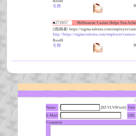
Res48
R
引用
■272957
Melbourne Casino Helps You Achie
□投稿者/ https://sigma-talenta.com/employer/casin
http://https://sigma-talenta.com/employer/casinos
Res49
R
引用
Name
/
[ID:VLVAVnzh]
Title
E-Mail
/
URL
Comment