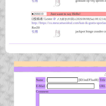
gokkast op vrij spelen 
引用
■266610
Just want to say Hello!
□投稿者/ Lester
＠
メカ好き(81回)-(2026/08/08(Sat) 08:12:14)
http://https://co.meucartaoideal.com/kan-ik-gratis-speel
Res50
jackpot bingo zonder c
引用
Name
/
[ID:lmEP3udB]
Title
E-Mail
/
URL
Comment