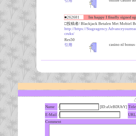
online casino a
引用
■262681
Im happy I finally signed u
□投稿者/ Blackjack Betalen Met Mobiel B
http://https://Stageagency.Advanceyourrea
cruks/
Res50
casino nl bonus
引用
Name
/
[ID:aUeBDUhY]
Title
E-Mail
/
URL
Comment