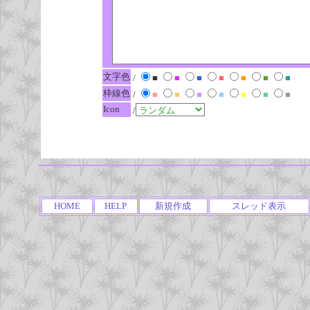
文字色
/
■
■
■
■
■
■
■
枠線色
/
■
■
■
■
■
■
■
Icon
/
HOME
HELP
新規作成
スレッド表示