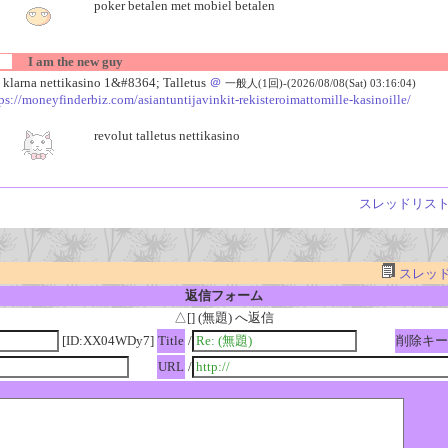
poker betalen met mobiel betalen
64
I am the new guy
arna nettikasino 1&#8364; Talletus
＠
一般人(1回)-(2026/08/08(Sat) 03:16:04)
tps://moneyfinderbiz.com/asiantuntijavinkit-rekisteroimattomille-kasinoille/
revolut talletus nettikasino
スレッドリス
スレッ
返信フォーム
△[] (無題) へ返信
[ID:XX04WDy7]
Title
/
削除キー
URL
/