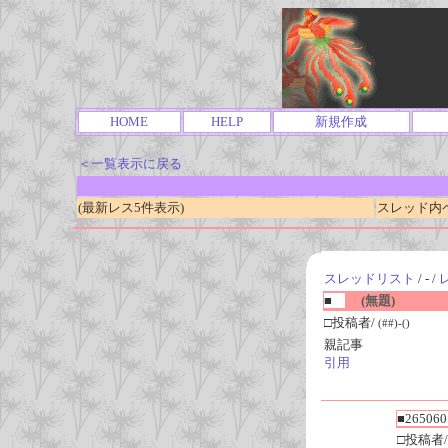
HOME
HELP
新規作成
＜一覧表示に戻る
(最新レス5件表示)
スレッド内ペー
スレッドリスト
/ - /
■
(無題)
□投稿者/
(##)-()
親記事
引用
■2650
□投稿者/ 