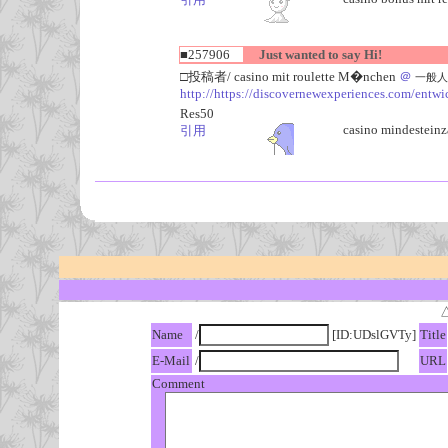
■257906
Just wanted to say Hi!
□投稿者/ casino mit roulette M�nchen
＠
一般人(1
http://https://discovernewexperiences.com/entwi
Res50
casino mindesteinz
引用
Name
/
[ID:UDslGVTy]
Title
E-Mail
/
URL
Comment