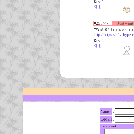
Res49
引用
■251747
Just want t
□投稿者/ do u have to be
http://https://247-hype.
Res50
引用
Name
/
E-Mail
/
Comment