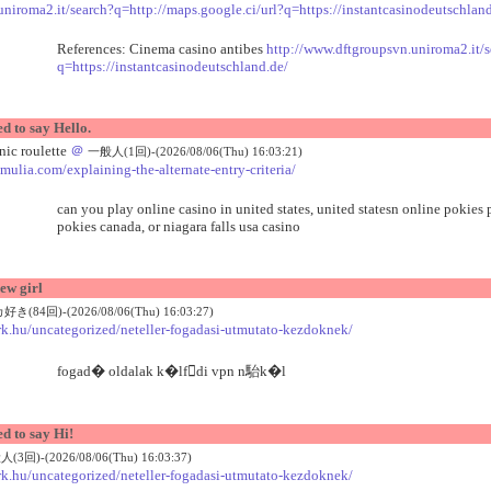
niroma2.it/search?q=http://maps.google.ci/url?q=https://instantcasinodeutschland
References: Cinema casino antibes
http://www.dftgroupsvn.uniroma2.it/s
q=https://instantcasinodeutschland.de/
 to say Hello.
ic roulette
＠
一般人(1回)-(2026/08/06(Thu) 16:03:21)
nmulia.com/explaining-the-alternate-entry-criteria/
can you play online casino in united states, united statesn online pokies 
pokies canada, or niagara falls usa casino
ew girl
き(84回)-(2026/08/06(Thu) 16:03:27)
ark.hu/uncategorized/neteller-fogadasi-utmutato-kezdoknek/
fogad� oldalak k�lfdi vpn n駘k�l
 to say Hi!
(3回)-(2026/08/06(Thu) 16:03:37)
ark.hu/uncategorized/neteller-fogadasi-utmutato-kezdoknek/