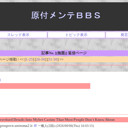
スレッド表示
トピック表示
発言
記事No. [(無題)] 返信ページ
ジ移動 / << [
1-25
] [
26-50
] [
51-50
] >>
動
tised Details Into Mybet Casino That Most People Don't Know About
roupsvn.uniroma2.it
＠
一般人(2回)-(2026/08/06(Thu) 16:03:15)