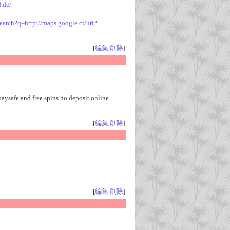
.de/
earch?q=http://maps.google.ci/url?
[
編集
|
削除
]
paysafe and free spins no deposit online
[
編集
|
削除
]
[
編集
|
削除
]