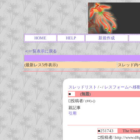
HOME
HELP
新規作成
＜一覧表示に戻る
(最新レス5件表示)
スレッド内ペー
スレッドリスト
/ - /
レスフォームへ移
■
(無題)
□投稿者/
(##)-()
親記事
引用
■251743
The Unadver
□投稿者/ http://www.dftg