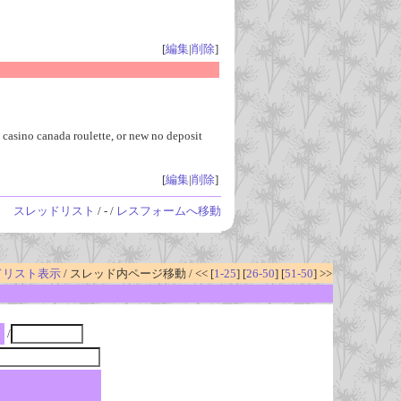
[
編集
|
削除
]
 casino canada roulette, or new no deposit
[
編集
|
削除
]
スレッドリスト
/ - /
レスフォームへ移動
ドリスト表示
/ スレッド内ページ移動 / << [
1-25
] [
26-50
] [
51-50
] >>
/