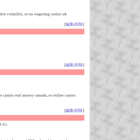
slot volatility, or no wagering casino uk
[
編集
|
削除
]
[
編集
|
削除
]
ne casino real money canada, or online casino
[
編集
|
削除
]
:31)