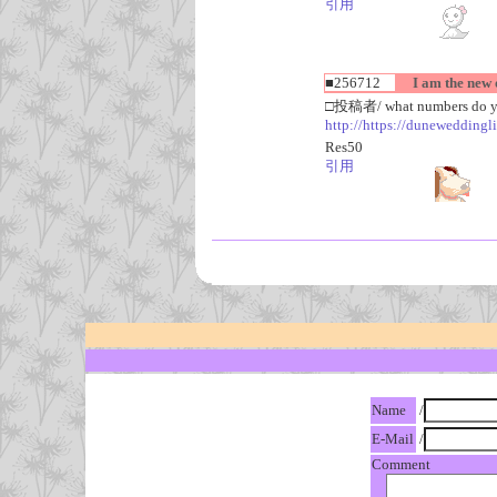
引用
■256712
I am the new 
□投稿者/ what numbers do yo
http://https://duneweddingl
Res50
引用
Name
/
E-Mail
/
Comment