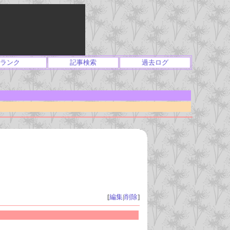
ランク
記事検索
過去ログ
[
編集
|
削除
]