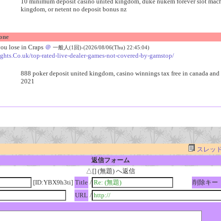
10 minimum deposit casino united kingdom, duke nukem forever slot mach
kingdom, or netent no deposit bonus nz
one
u lose in Craps
＠
一般人(1回)-(2026/08/06(Thu) 22:45:04)
ights.Co.uk/top-rated-live-dealer-games-not-covered-by-gamstop/
888 poker deposit united kingdom, casino winnings tax free in canada and b
2021
スレッ
返信フォーム
△[] (無題) へ返信
[ID:YBX9h3ti]
Title
/
削除キー
URL
/