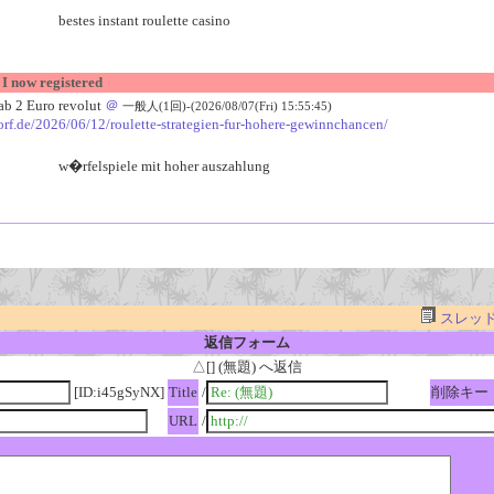
bestes instant roulette casino
 now registered
b 2 Euro revolut
＠
一般人(1回)-(2026/08/07(Fri) 15:55:45)
dorf.de/2026/06/12/roulette-strategien-fur-hohere-gewinnchancen/
w�rfelspiele mit hoher auszahlung
スレッ
返信フォーム
△[] (無題) へ返信
[ID:i45gSyNX]
Title
/
削除キー
URL
/