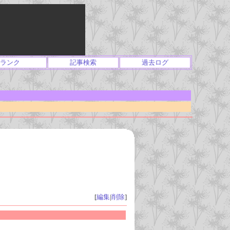
ランク
記事検索
過去ログ
[
編集
|
削除
]