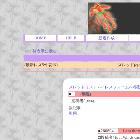
HOME
HELP
新規作成
＜一覧表示に戻る
(最新レス5件表示)
スレッド内ペー
スレッドリスト
/ - /
レスフォームへ移
■
(無題)
□投稿者/
(##)-()
親記事
引用
■260894
I am the n
□投稿者/ four Winds casi