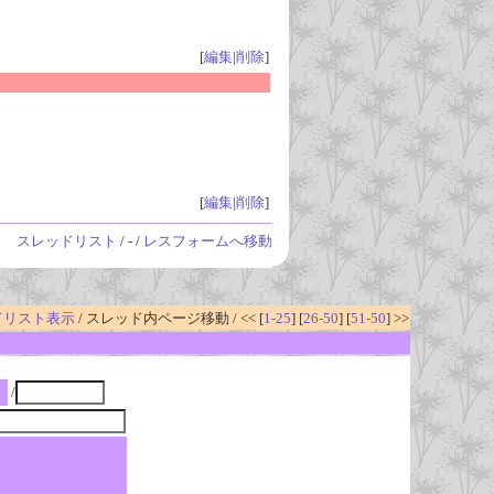
[
編集
|
削除
]
[
編集
|
削除
]
スレッドリスト
/ - /
レスフォームへ移動
ドリスト表示
/ スレッド内ページ移動 / << [
1-25
] [
26-50
] [
51-50
] >>
/