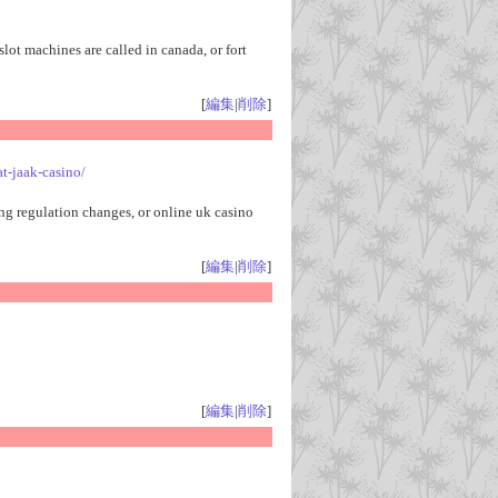
ot machines are called in canada, or fort
[
編集
|
削除
]
t-jaak-casino/
ng regulation changes, or online uk casino
[
編集
|
削除
]
[
編集
|
削除
]