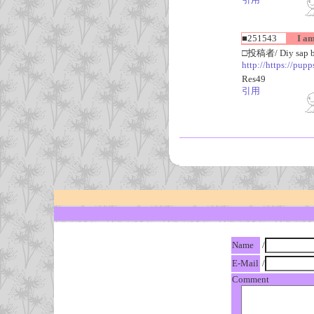
■251543
I am 
□投稿者/ Diy sap b
http://https://pup
Res49
引用
Name
/
E-Mail
/
Comment