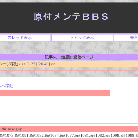
スレッド表示
トピック表示
発言
記事No. [(無題)] 返信ページ
ジ移動 / << [
1-25
] [
26-49
] >>
ムへ移動
the new guy
 &#1073;&#1091;&#1082;&#1084;&#1077;&#1081;&#1082;&#1098;&#1088;