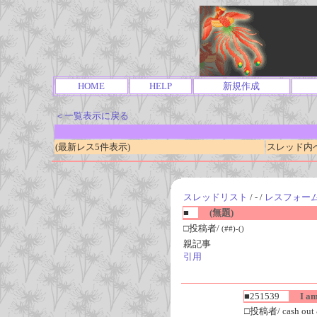
HOME
HELP
新規作成
＜一覧表示に戻る
(最新レス5件表示)
スレッド内ペー
スレッドリスト
/ - /
レスフォー
■
(無題)
□投稿者/
(##)-()
親記事
引用
■251539
I am 
□投稿者/ cash out