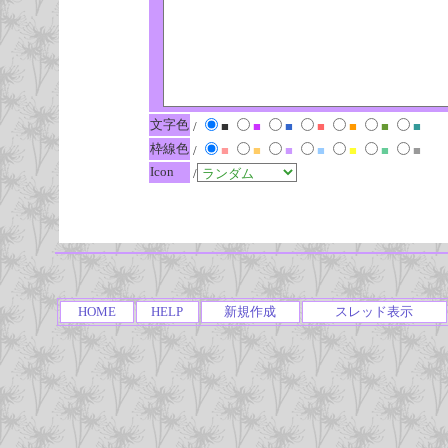
文字色
/
■
■
■
■
■
■
■
枠線色
/
■
■
■
■
■
■
■
Icon
/
HOME
HELP
新規作成
スレッド表示