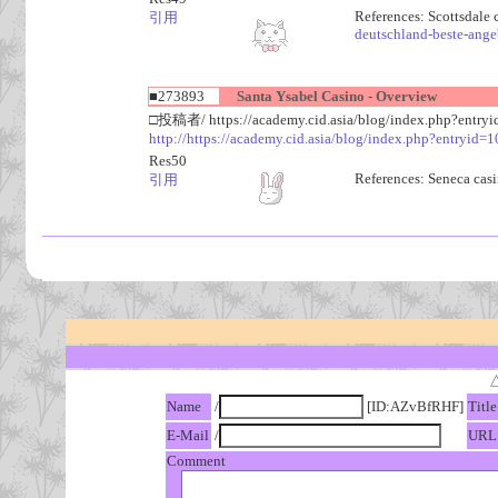
References: Scottsdale 
引用
deutschland-beste-ange
■273893
Santa Ysabel Casino - Overview
□投稿者/ https://academy.cid.asia/blog/index.php?entry
http://https://academy.cid.asia/blog/index.php?entryid=
Res50
References: Seneca cas
引用
Name
/
[ID:AZvBfRHF]
Title
E-Mail
/
URL
Comment