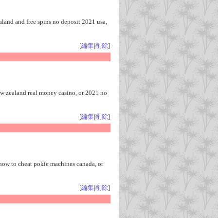
aland and free spins no deposit 2021 usa,
[
編集
|
削除
]
ew zealand real money casino, or 2021 no
[
編集
|
削除
]
how to cheat pokie machines canada, or
[
編集
|
削除
]