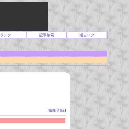
ランク
記事検索
過去ログ
[
編集
|
削除
]