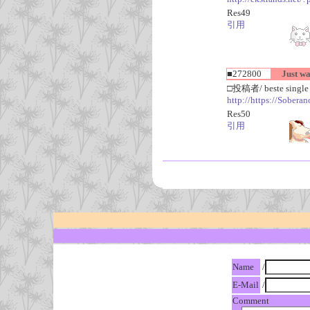
Res49
引用
■272800
Just wan
□投稿者/ beste single 
http://https://Sobera
Res50
引用
Name
/
E-Mail
/
Comment