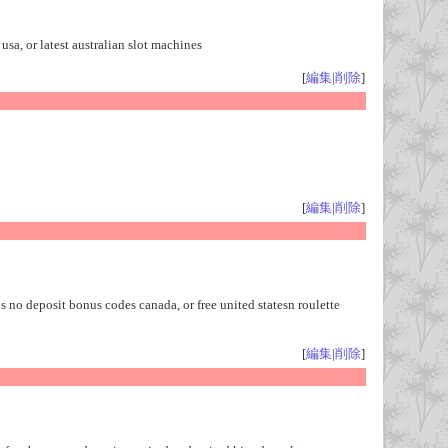
usa, or latest australian slot machines
[
編集
|
削除
]
[
編集
|
削除
]
ns no deposit bonus codes canada, or free united statesn roulette
[
編集
|
削除
]