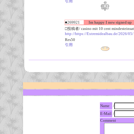
引用
■269921
Im happy I now signed up
□投稿者/ casino mit 10 cent mindesteinsa
http://https://Extremidealbau.de/2026/05/
Res50
引用
Name
/
E-Mail
/
Comment