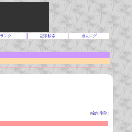
ランク
記事検索
過去ログ
[
編集
|
削除
]