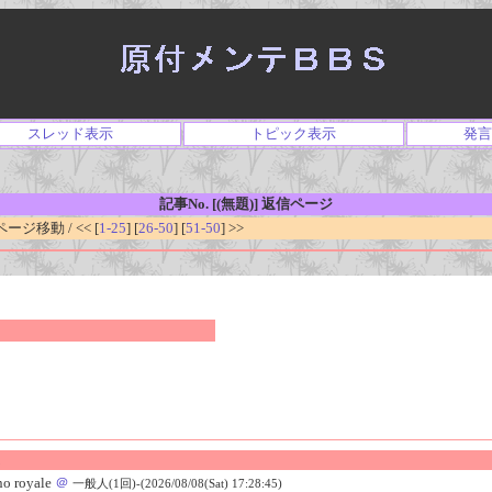
スレッド表示
トピック表示
発言
記事No. [(無題)] 返信ページ
ジ移動 / << [
1-25
] [
26-50
] [
51-50
] >>
no royale
＠
一般人(1回)-(2026/08/08(Sat) 17:28:45)