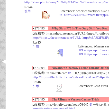
http://share.pho.to/away?to=http%3A%2F%2Fvcard.ticr.
Res44
References: Schecter blackjack sls c 
引用
to=http%3A%2F%2Fvcard.ticr.ap
■273493
Why Slots 777 Is The Only Skill You Real
□投稿者/ https://thecoxteam.com/?URL=https://profilewal
http://https://thecoxteam.com/?URL=https%3A%2F%2Fpr
Res45
References: Winners ca
引用
URL=https://profilewal
URL=https://profilewal
■273494
Advanced Choctaw Casino Durant Okla
□投稿者/ 86.cholteth.com
＠
一般人(2回)-(2026/08/09(Sun) 1
http://https://86.cholteth.com/index/d1?an&aurl=https://d
Res46
References: Cash creek
引用
■273495
The Ulitmate Vernon Casino Trick
□投稿者/ http://longlive.com/node/58045
＠
一般人(4回)-(20
http://longlive.com/node/58045