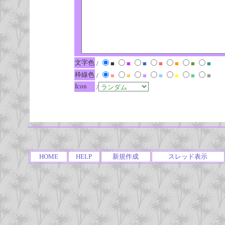
文字色
/
■
■
■
■
■
■
■
枠線色
/
■
■
■
■
■
■
■
Icon
/
HOME
HELP
新規作成
スレッド表示