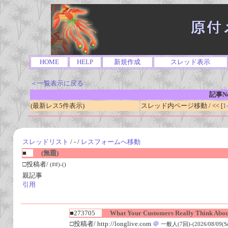
HOME
HELP
新規作成
スレッド表示
＜一覧表示に戻る
記事No
(最新レス5件表示)
スレッド内ページ移動 / << [
1
スレッドリスト
/ - /
レスフォームへ移動
■
(無題)
□投稿者/
(##)-()
親記事
引用
■273705
What Your Customers Really Think Abou
□投稿者/ http://longlive.com
＠
一般人(7回)-(2026/08/09(Sun