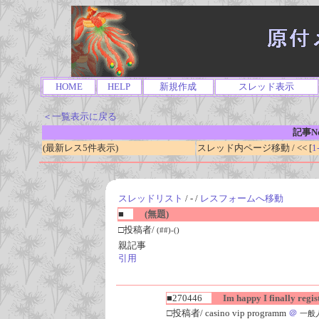
HOME
HELP
新規作成
スレッド表示
＜一覧表示に戻る
記事No
(最新レス5件表示)
スレッド内ページ移動 / << [
1
スレッドリスト
/ - /
レスフォームへ移動
■
(無題)
□投稿者/
(##)-()
親記事
引用
■270446
Im happy I finally regis
□投稿者/ casino vip programm
＠
一般人(